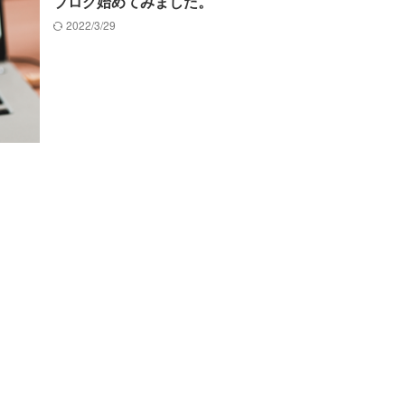
ブログ始めてみました。
2022/3/29