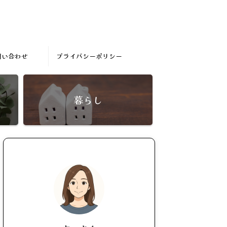
問い合わせ
プライバシーポリシー
暮らし