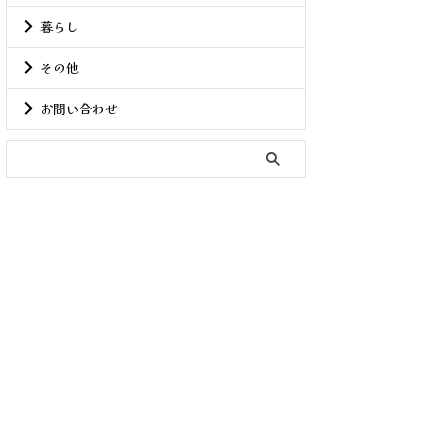
暮らし
その他
お問い合わせ