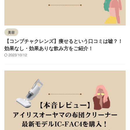
美容
【コンブチャクレンズ】痩せるという口コミは嘘？！
効果なし・効果ありな飲み方をご紹介！
2023/10/12