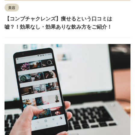
美容
【コンブチャクレンズ】痩せるという口コミは
嘘？！効果なし・効果ありな飲み方をご紹介！