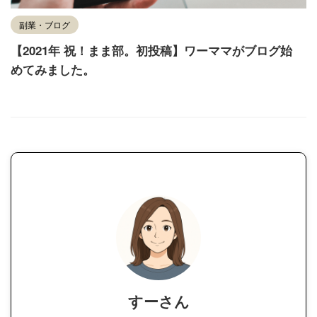
副業・ブログ
【2021年 祝！まま部。初投稿】ワーママがブログ始
めてみました。
すーさん