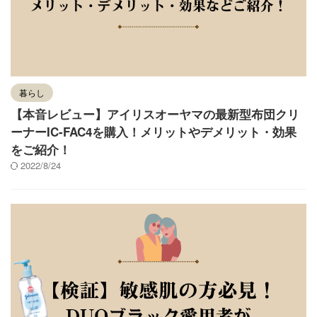
暮らし
【本音レビュー】アイリスオーヤマの最新型布団クリ
ーナーIC-FAC4を購入！メリットやデメリット・効果
をご紹介！
2022/8/24