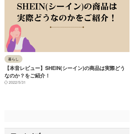
暮らし
【本音レビュー】SHEIN(シーイン)の商品は実際どう
なのか？をご紹介！
2022/5/31