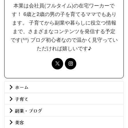
本業は会社員(フルタイム)の在宅ワーカーで
す！ 6歳と2歳の男の子を育てるママでもあり
ます。 子育てから副業や暮らしに役立つ情報
まで、さまざまなコンテンツを発信する予定
です(^^) ブログ初心者なので温かく見守ってい
ただければ嬉しいです♪
ホーム
子育て
副業・ブログ
美容