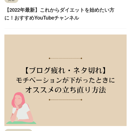
【2022年最新】これからダイエットを始めたい方
に！おすすめYouTubeチャンネル