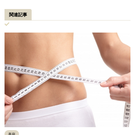
関連記事
美容