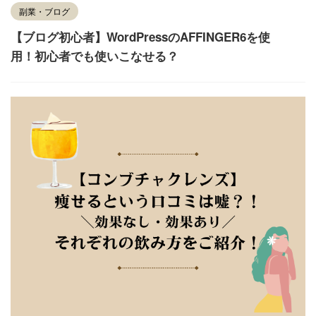
副業・ブログ
【ブログ初心者】WordPressのAFFINGER6を使
用！初心者でも使いこなせる？