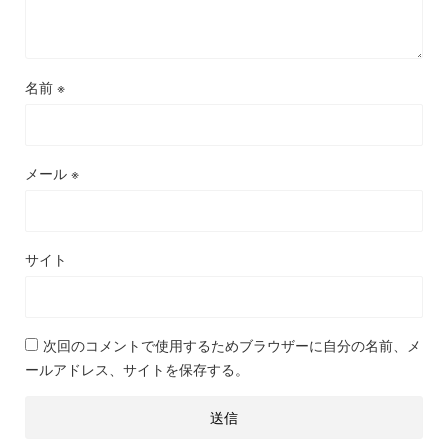
名前
※
メール
※
サイト
次回のコメントで使用するためブラウザーに自分の名前、メ
ールアドレス、サイトを保存する。