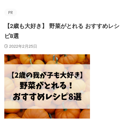
【2歳も大好き】 野菜がとれる おすすめレシ
ピ8選
2022年2月25日