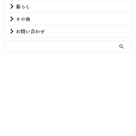
暮らし
その他
お問い合わせ