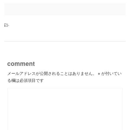
-
comment
メールアドレスが公開されることはありません。
※
が付いてい
る欄は必須項目です