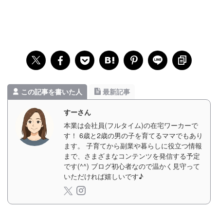
この記事を書いた人
最新記事
すーさん
本業は会社員(フルタイム)の在宅ワーカーで
す！ 6歳と2歳の男の子を育てるママでもあり
ます。 子育てから副業や暮らしに役立つ情報
まで、さまざまなコンテンツを発信する予定
です(^^) ブログ初心者なので温かく見守って
いただければ嬉しいです♪