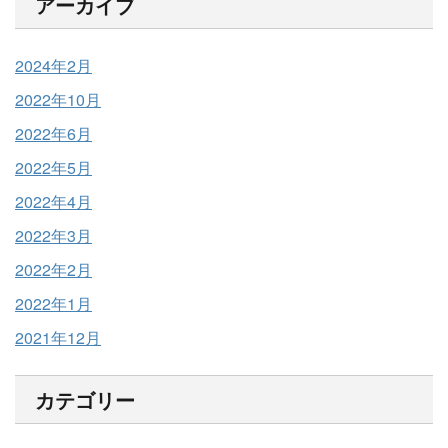
アーカイブ
2024年2月
2022年10月
2022年6月
2022年5月
2022年4月
2022年3月
2022年2月
2022年1月
2021年12月
カテゴリー