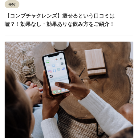
美容
【コンブチャクレンズ】痩せるという口コミは
嘘？！効果なし・効果ありな飲み方をご紹介！