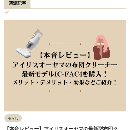
関連記事
暮らし
【本音レビュー】アイリスオーヤマの最新型布団ク