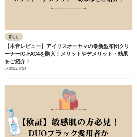
暮らし
【本音レビュー】アイリスオーヤマの最新型布団クリ
ーナーIC-FAC4を購入！メリットやデメリット・効果
をご紹介！
2022/8/24