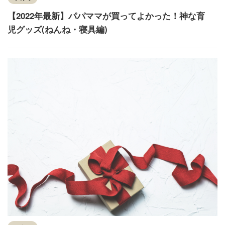
【2022年最新】パパママが買ってよかった！神な育
児グッズ(ねんね・寝具編)