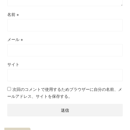
名前
※
メール
※
サイト
次回のコメントで使用するためブラウザーに自分の名前、メ
ールアドレス、サイトを保存する。