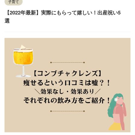
子育て
【2022年最新】実際にもらって嬉しい！出産祝い5
選