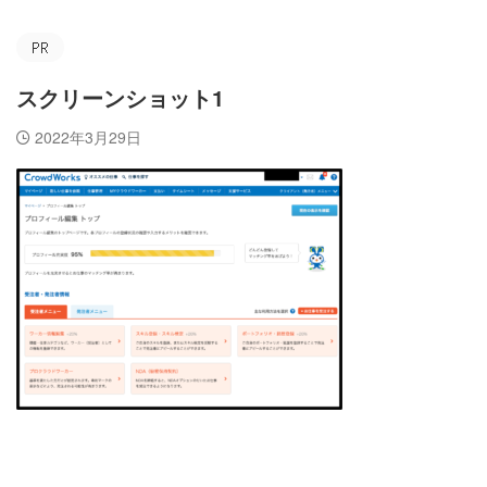
スクリーンショット1
2022年3月29日