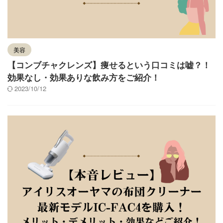
美容
【コンブチャクレンズ】痩せるという口コミは嘘？！
効果なし・効果ありな飲み方をご紹介！
2023/10/12