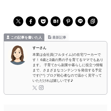
この記事を書いた人
最新記事
すーさん
本業は会社員(フルタイム)の在宅ワーカーで
す！ 6歳と2歳の男の子を育てるママでもあり
ます。 子育てから副業や暮らしに役立つ情報
まで、さまざまなコンテンツを発信する予定
です(^^) ブログ初心者なので温かく見守って
いただければ嬉しいです♪