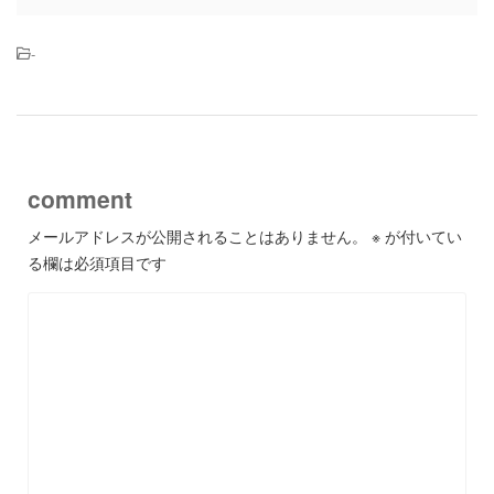
-
comment
メールアドレスが公開されることはありません。
※
が付いてい
る欄は必須項目です