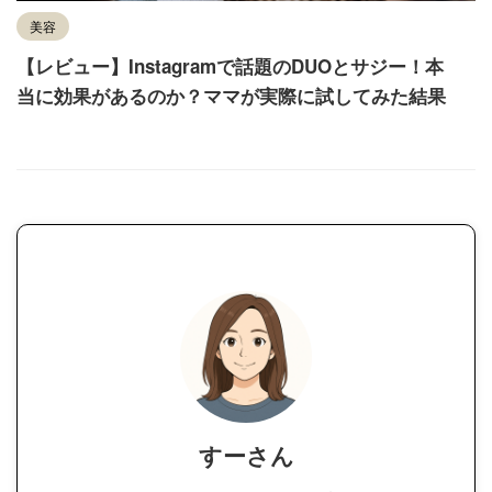
美容
【レビュー】Instagramで話題のDUOとサジー！本
当に効果があるのか？ママが実際に試してみた結果
すーさん