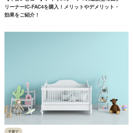
リーナーIC-FAC4を購入！メリットやデメリット・
効果をご紹介！
子育て