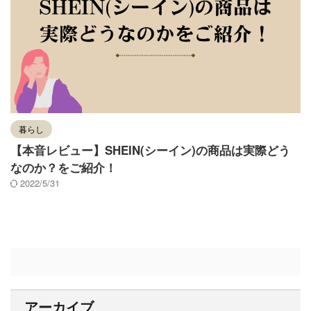
暮らし
【本音レビュー】SHEIN(シーイン)の商品は実際どう
なのか？をご紹介！
2022/5/31
アーカイブ