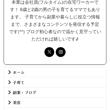
本業は会社員(フルタイム)の在宅ワーカーで
す！ 6歳と2歳の男の子を育てるママでもあり
ます。 子育てから副業や暮らしに役立つ情報
まで、さまざまなコンテンツを発信する予定
です(^^) ブログ初心者なので温かく見守ってい
ただければ嬉しいです♪
ホーム
子育て
副業・ブログ
美容