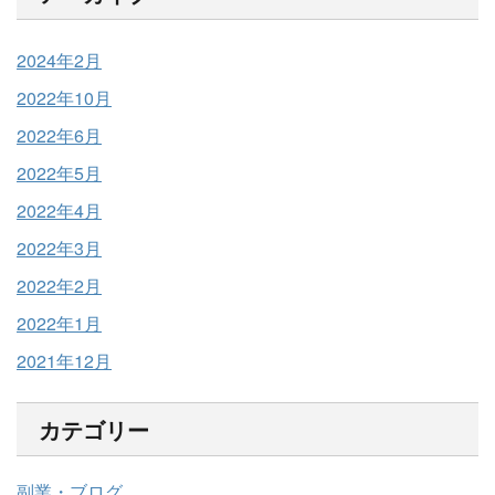
2024年2月
2022年10月
2022年6月
2022年5月
2022年4月
2022年3月
2022年2月
2022年1月
2021年12月
カテゴリー
副業・ブログ