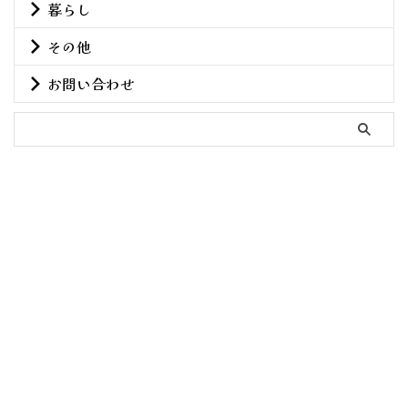
暮らし
その他
お問い合わせ