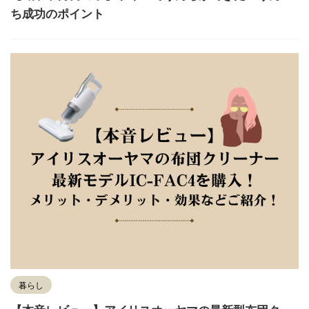
ち成功のポイント
暮らし