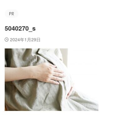
5040270_s
2024年1月29日