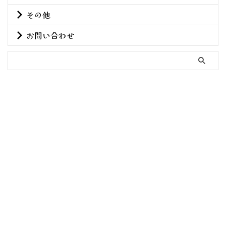
その他
お問い合わせ