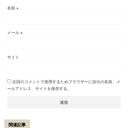
名前
※
メール
※
サイト
次回のコメントで使用するためブラウザーに自分の名前、メ
ールアドレス、サイトを保存する。
関連記事