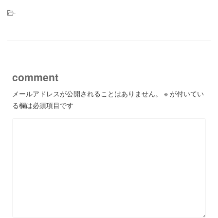
-
comment
メールアドレスが公開されることはありません。
※
が付いてい
る欄は必須項目です