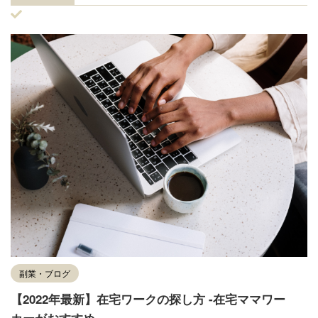
副業・ブログ
【2022年最新】在宅ワークの探し方 -在宅ママワー
カーがおすすめ-