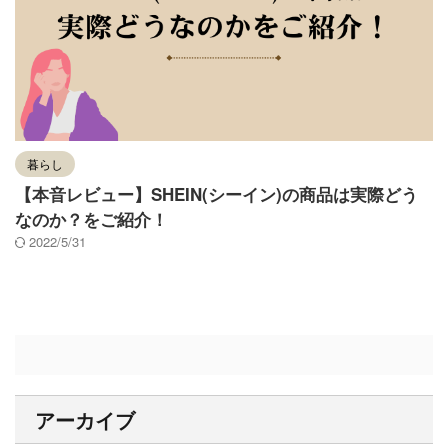
暮らし
【本音レビュー】SHEIN(シーイン)の商品は実際どう
なのか？をご紹介！
2022/5/31
アーカイブ