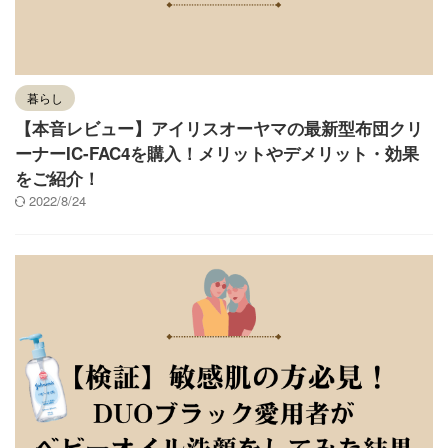
暮らし
【本音レビュー】アイリスオーヤマの最新型布団クリ
ーナーIC-FAC4を購入！メリットやデメリット・効果
をご紹介！
2022/8/24