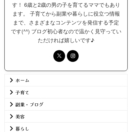
す！ 6歳と2歳の男の子を育てるママでもあり
ます。 子育てから副業や暮らしに役立つ情報
まで、さまざまなコンテンツを発信する予定
です(^^) ブログ初心者なので温かく見守ってい
ただければ嬉しいです♪
ホーム
子育て
副業・ブログ
美容
暮らし