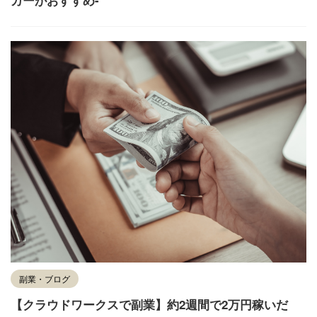
副業・ブログ
【クラウドワークスで副業】約2週間で2万円稼いだ