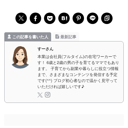
この記事を書いた人
最新記事
すーさん
本業は会社員(フルタイム)の在宅ワーカーで
す！ 6歳と2歳の男の子を育てるママでもあり
ます。 子育てから副業や暮らしに役立つ情報
まで、さまざまなコンテンツを発信する予定
です(^^) ブログ初心者なので温かく見守って
いただければ嬉しいです♪