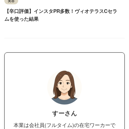
美容
【辛口評価】インスタPR多数！ヴィオテラスCセラ
ムを使った結果
すーさん
本業は会社員(フルタイム)の在宅ワーカーで