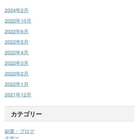
2024年2月
2022年10月
2022年6月
2022年5月
2022年4月
2022年3月
2022年2月
2022年1月
2021年12月
カテゴリー
副業・ブログ
子育て