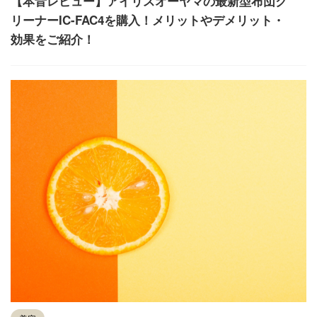
【本音レビュー】アイリスオーヤマの最新型布団ク
リーナーIC-FAC4を購入！メリットやデメリット・
効果をご紹介！