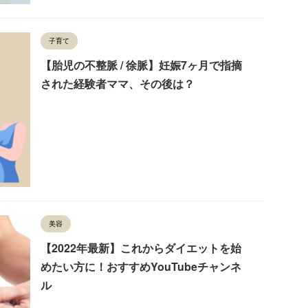
子育て
【胎児の不整脈 / 徐脈】妊娠7ヶ月で指摘
された経験者ママ、その後は？
美容
【2022年最新】これからダイエットを始
めたい方に！おすすめYouTubeチャンネ
ル