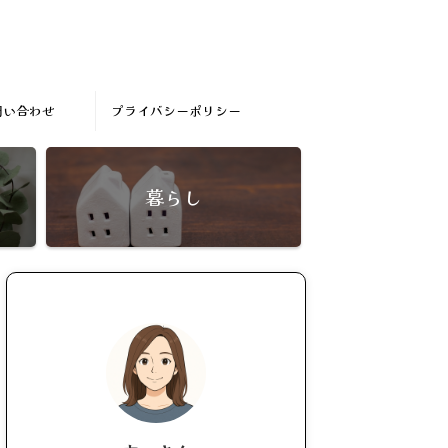
問い合わせ
プライバシーポリシー
暮らし