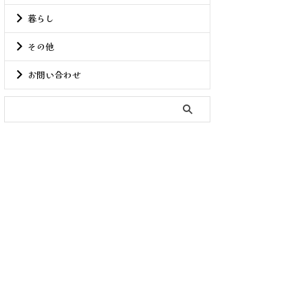
暮らし
その他
お問い合わせ