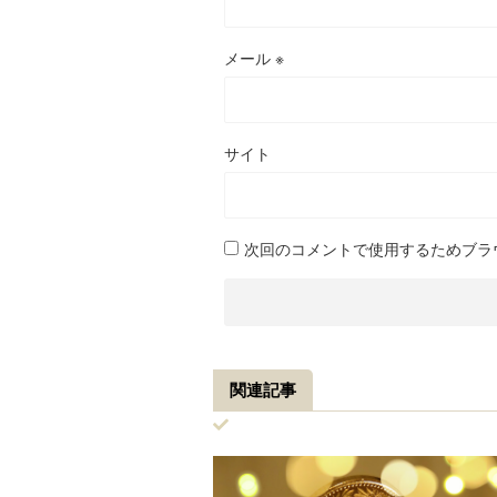
メール
※
サイト
次回のコメントで使用するためブラ
関連記事