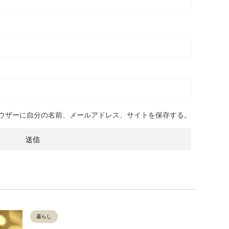
ウザーに自分の名前、メールアドレス、サイトを保存する。
暮らし