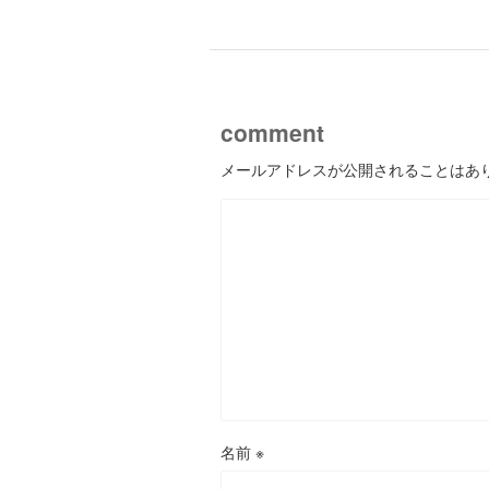
comment
メールアドレスが公開されることはあ
名前
※