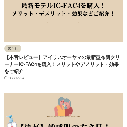
暮らし
【本音レビュー】アイリスオーヤマの最新型布団クリ
ーナーIC-FAC4を購入！メリットやデメリット・効果
をご紹介！
2022/8/24