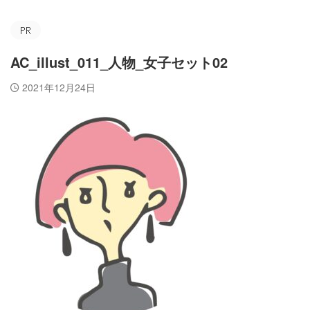
AC_illust_011_人物_女子セット02
2021年12月24日