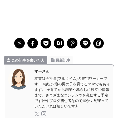
この記事を書いた人
最新記事
すーさん
本業は会社員(フルタイム)の在宅ワーカーで
す！ 6歳と2歳の男の子を育てるママでもあり
ます。 子育てから副業や暮らしに役立つ情報
まで、さまざまなコンテンツを発信する予定
です(^^) ブログ初心者なので温かく見守って
いただければ嬉しいです♪