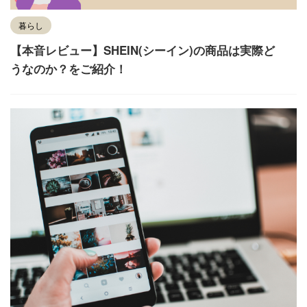
暮らし
【本音レビュー】SHEIN(シーイン)の商品は実際ど
うなのか？をご紹介！