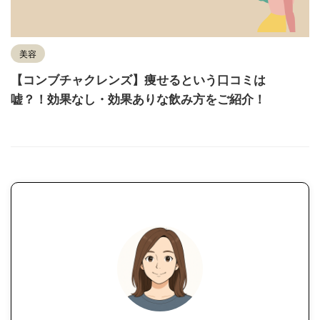
美容
【コンブチャクレンズ】痩せるという口コミは
嘘？！効果なし・効果ありな飲み方をご紹介！