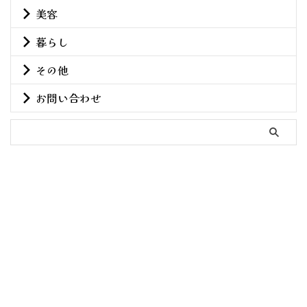
美容
暮らし
その他
お問い合わせ