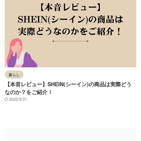
暮らし
【本音レビュー】SHEIN(シーイン)の商品は実際どう
なのか？をご紹介！
2022/5/31