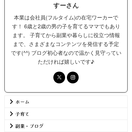
すーさん
本業は会社員(フルタイム)の在宅ワーカーで
す！ 6歳と2歳の男の子を育てるママでもあり
ます。 子育てから副業や暮らしに役立つ情報
まで、さまざまなコンテンツを発信する予定
です(^^) ブログ初心者なので温かく見守ってい
ただければ嬉しいです♪
ホーム
子育て
副業・ブログ