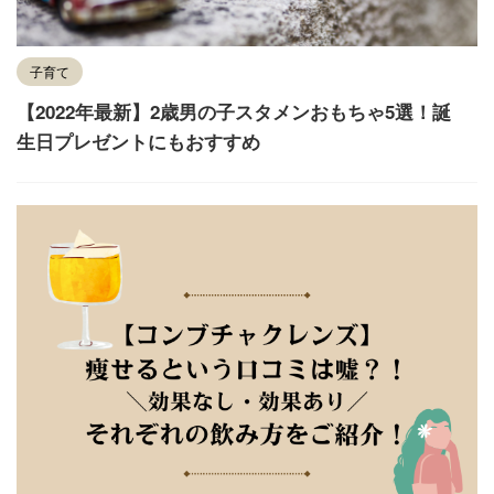
子育て
【2022年最新】2歳男の子スタメンおもちゃ5選！誕
生日プレゼントにもおすすめ