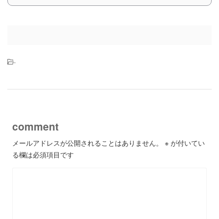
-
comment
メールアドレスが公開されることはありません。
※
が付いてい
る欄は必須項目です