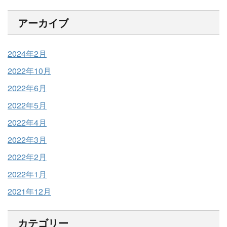
アーカイブ
2024年2月
2022年10月
2022年6月
2022年5月
2022年4月
2022年3月
2022年2月
2022年1月
2021年12月
カテゴリー