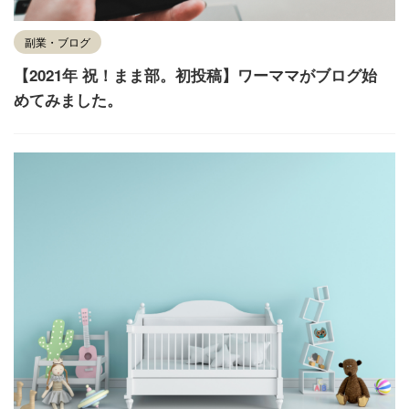
副業・ブログ
【2021年 祝！まま部。初投稿】ワーママがブログ始
めてみました。