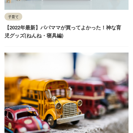
子育て
【2022年最新】パパママが買ってよかった！神な育
児グッズ(ねんね・寝具編)