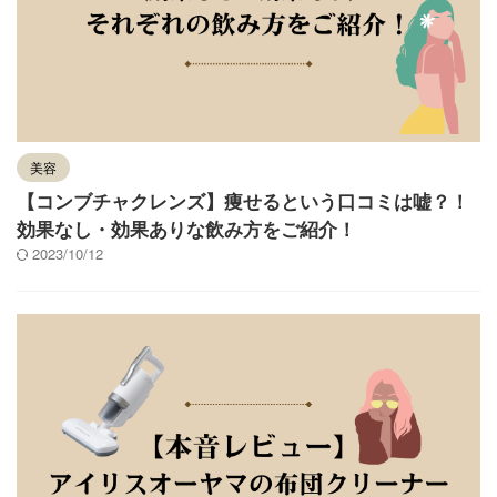
美容
【コンブチャクレンズ】痩せるという口コミは嘘？！
効果なし・効果ありな飲み方をご紹介！
2023/10/12