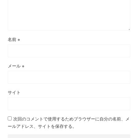
名前
※
メール
※
サイト
次回のコメントで使用するためブラウザーに自分の名前、メ
ールアドレス、サイトを保存する。